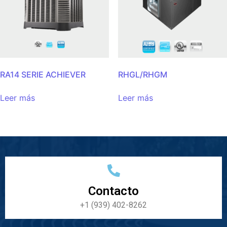
RA14 SERIE ACHIEVER
RHGL/RHGM
Leer más
Leer más
Contacto
+1 (939) 402-8262