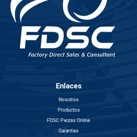
Enlaces
Nosotros
Productos
FDSC Piezas Online
Garantías