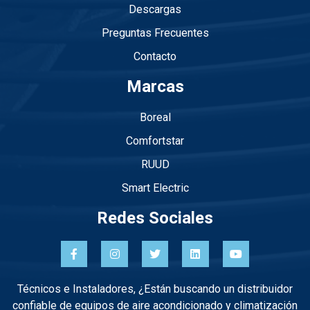
Descargas
Preguntas Frecuentes
Contacto
Marcas
Boreal
Comfortstar
RUUD
Smart Electric
Redes Sociales
Técnicos e Instaladores, ¿Están buscando un distribuidor
confiable de equipos de aire acondicionado y climatización