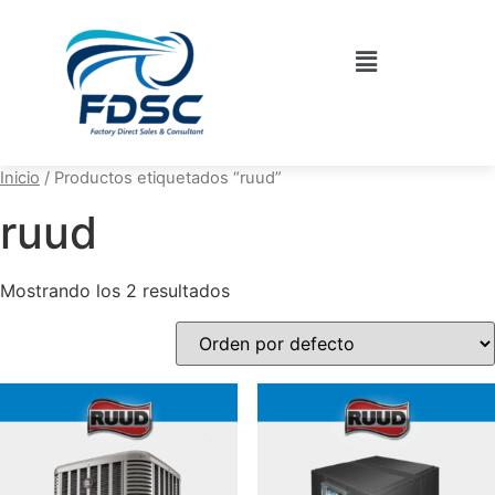
Inicio
/ Productos etiquetados “ruud”
ruud
Mostrando los 2 resultados