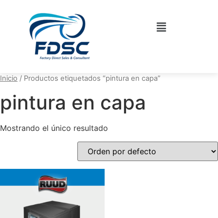
Inicio
/ Productos etiquetados “pintura en capa”
pintura en capa
Mostrando el único resultado