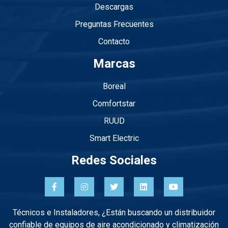
Descargas
Preguntas Frecuentes
Contacto
Marcas
Boreal
Comfortstar
RUUD
Smart Electric
Redes Sociales
Técnicos e Instaladores, ¿Están buscando un distribuidor
confiable de equipos de aire acondicionado y climatización