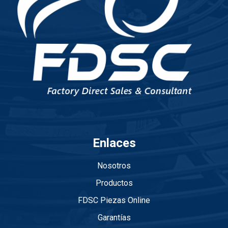
Enlaces
Nosotros
Productos
FDSC Piezas Online
Garantías